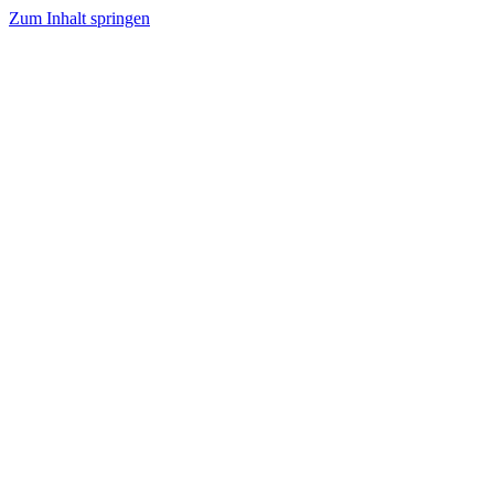
Zum Inhalt springen