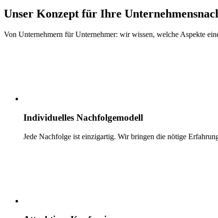
Unser Konzept für Ihre Unternehmensnac
Von Unternehmern für Unternehmer: wir wissen, welche Aspekte ein
Individuelles Nachfolgemodell
Jede Nachfolge ist einzigartig. Wir bringen die nötige Erfahru