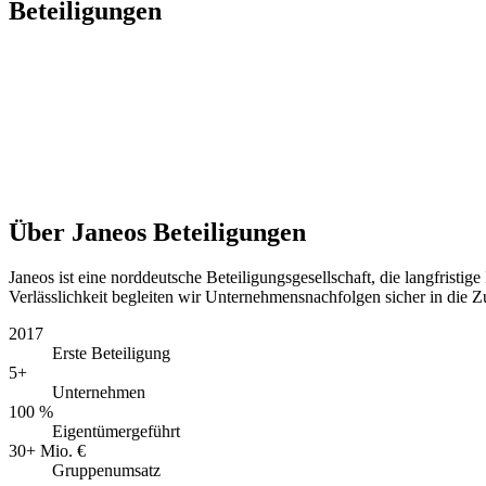
Beteiligungen
Über Janeos Beteiligungen
Janeos ist eine norddeutsche Beteiligungsgesellschaft, die langfristi
Verlässlichkeit begleiten wir Unternehmensnachfolgen sicher in die Z
2017
Erste Beteiligung
5+
Unternehmen
100 %
Eigentümergeführt
30+ Mio. €
Gruppenumsatz