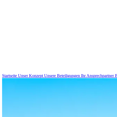
Startseite
Unser Konzept
Unsere Beteiligungen
Ihr Ansprechpartner
B