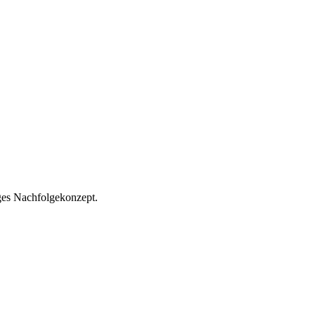
iges Nachfolgekonzept.