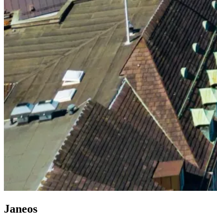
Janeos