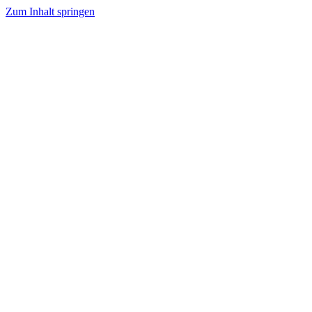
Zum Inhalt springen