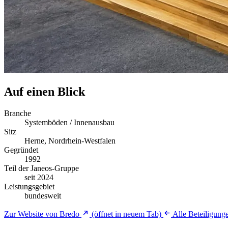
Auf einen Blick
Branche
Systemböden / Innenausbau
Sitz
Herne, Nordrhein-Westfalen
Gegründet
1992
Teil der Janeos-Gruppe
seit 2024
Leistungsgebiet
bundesweit
Zur Website von Bredo
(öffnet in neuem Tab)
Alle Beteiligung