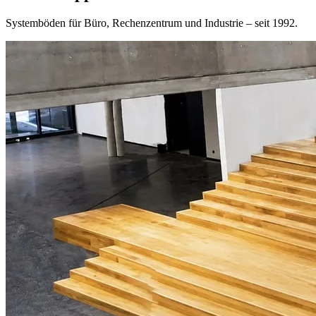
Systemböden für Büro, Rechenzentrum und Industrie – seit 1992.