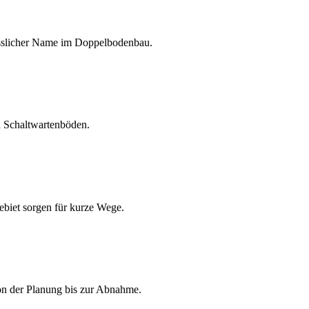
lässlicher Name im Doppelbodenbau.
 Schaltwartenböden.
ebiet sorgen für kurze Wege.
n der Planung bis zur Abnahme.