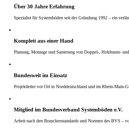
Über 30 Jahre Erfahrung
Spezialist für Systemböden seit der Gründung 1992 – ein ver
Komplett aus einer Hand
Planung, Montage und Sanierung von Doppel-, Hohlraum- und
Bundesweit im Einsatz
Projektleiter vor Ort in Norddeutschland und im Rhein-Main-G
Mitglied im Bundesverband Systemböden e.V.
Arbeit nach den Branchenstandards und Normen des BVS – vo