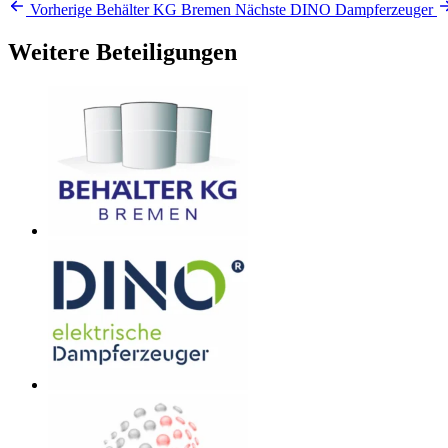
Vorherige
Behälter KG Bremen
Nächste
DINO Dampferzeuger
Weitere Beteiligungen