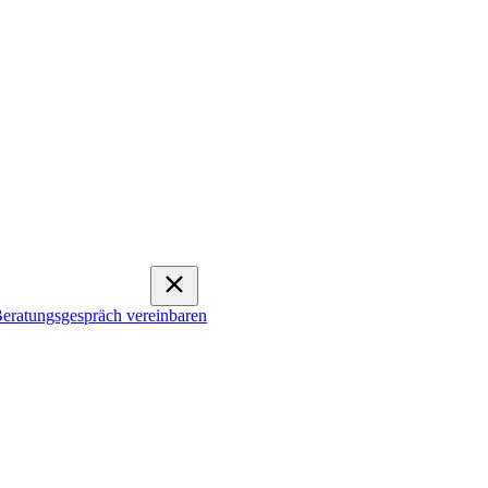
eratungsgespräch vereinbaren